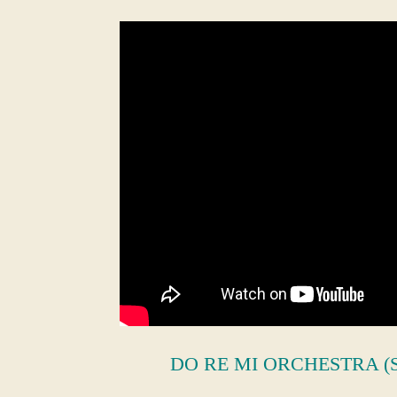
DO RE MI ORCHESTRA (Sze