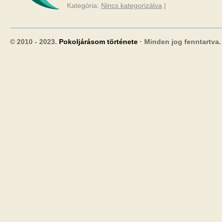
Kategória:
Nincs kategorizálva
|
© 2010 - 2023.
Pokoljárásom története
· Minden jog fenntartva.