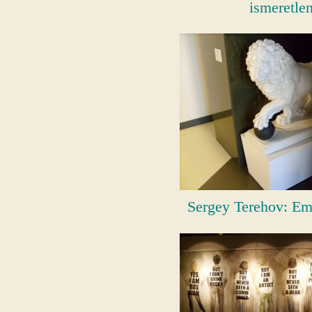
ismeretlen
Sergey Terehov: Em