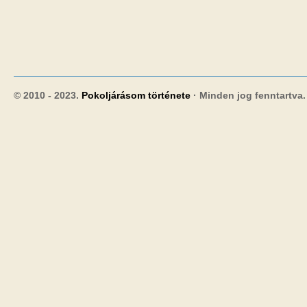
© 2010 - 2023.
Pokoljárásom története
· Minden jog fenntartva.